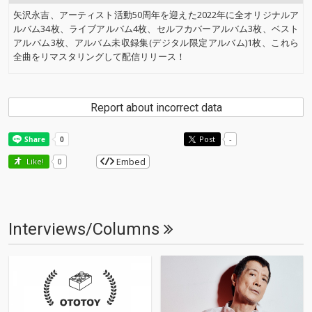
矢沢永吉、アーティスト活動50周年を迎えた2022年に全オリジナルア
ルバム34枚、ライブアルバム4枚、セルフカバーアルバム3枚、ベスト
アルバム3枚、アルバム未収録集(デジタル限定アルバム)1枚、これら
全曲をリマスタリングして配信リリース！
Report about incorrect data
Post
-
Embed
Like!
0
Interviews/Columns