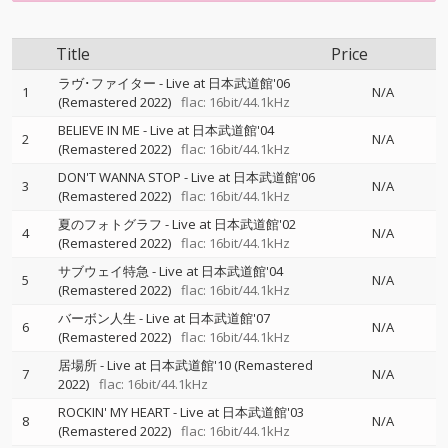
Title
Price
ラヴ･ファイター - Live at 日本武道館'06
1
N/A
(Remastered 2022)
flac: 16bit/44.1kHz
BELIEVE IN ME - Live at 日本武道館'04
2
N/A
(Remastered 2022)
flac: 16bit/44.1kHz
DON'T WANNA STOP - Live at 日本武道館'06
3
N/A
(Remastered 2022)
flac: 16bit/44.1kHz
夏のフォトグラフ - Live at 日本武道館'02
4
N/A
(Remastered 2022)
flac: 16bit/44.1kHz
サブウェイ特急 - Live at 日本武道館'04
5
N/A
(Remastered 2022)
flac: 16bit/44.1kHz
バーボン人生 - Live at 日本武道館'07
6
N/A
(Remastered 2022)
flac: 16bit/44.1kHz
居場所 - Live at 日本武道館'10 (Remastered
7
N/A
2022)
flac: 16bit/44.1kHz
ROCKIN' MY HEART - Live at 日本武道館'03
8
N/A
(Remastered 2022)
flac: 16bit/44.1kHz