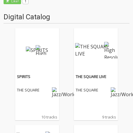
1
Like!
Digital Catalog
SPIRITS
THE SQUARE LIVE
THE SQUARE
THE SQUARE
10 tracks
9 tracks