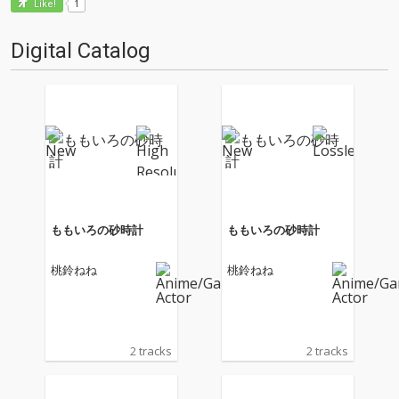
1
Like!
Digital Catalog
ももいろの砂時計
ももいろの砂時計
桃鈴ねね
桃鈴ねね
2 tracks
2 tracks