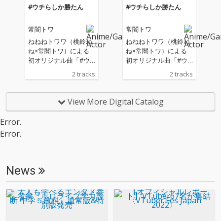
#ウチらしか勝たん
#ウチらしか勝たん
常闇トワ
常闇トワ
ねねねトワワ（桃鈴ね
ねねねトワワ（桃鈴ね
ね×常闇トワ）による
ね×常闇トワ）による
初オリジナル曲「#ウ
初オリジナル曲「#ウ
チらしか勝たん」
チらしか勝たん」
2 tracks
2 tracks
View More Digital Catalog
Error.
Error.
News