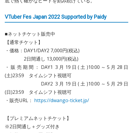
底で熱く確かなビートを刻み続けている。
VTuber Fes Japan 2022 Supported by Paidy
■ネットチケット販売中
【通常チケット】
・価格：DAY1/DAY2 7,000円(税込)
2日間通し 13,000円(税込)
・販売期間：DAY1 3月19日(土)10:00～5月28日
(土)23:59 タイムシフト視聴可
DAY2 3月19日(土)10:00～5月29日
(日)23:59 タイムシフト視聴可
・販売URL：
https://dwango-ticket.jp/
【プレミアムネットチケット】
※2日間通し＋グッズ付き