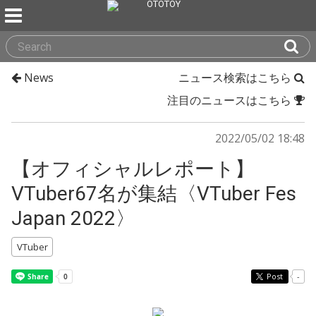
News
ニュース検索はこちら
注目のニュースはこちら
2022/05/02 18:48
【オフィシャルレポート】
VTuber67名が集結〈VTuber Fes
Japan 2022〉
VTuber
Post
-