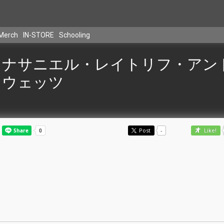
Merch
IN-STORE
Schooling
ナサニエル・レイトリフ・アン
ウェッツ
Post
-
Like!