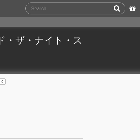
ド・ザ・ナイト・ス
0