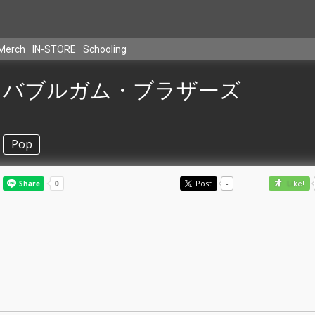
Merch
IN-STORE
Schooling
バブルガム・ブラザーズ
Pop
Post
-
Like!