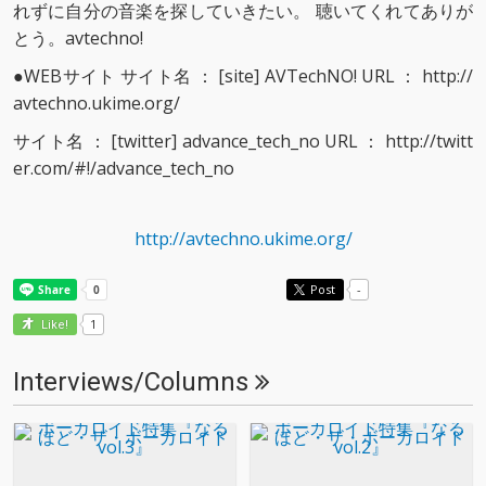
れずに自分の音楽を探していきたい。 聴いてくれてありが
とう。avtechno!
●WEBサイト サイト名 ： [site] AVTechNO! URL ： http://
avtechno.ukime.org/
サイト名 ： [twitter] advance_tech_no URL ： http://twitt
er.com/#!/advance_tech_no
http://avtechno.ukime.org/
Post
-
1
Like!
Interviews/Columns
View More