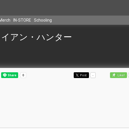
Merch
IN-STORE
Schooling
イアン・ハンター
Post
-
Like!