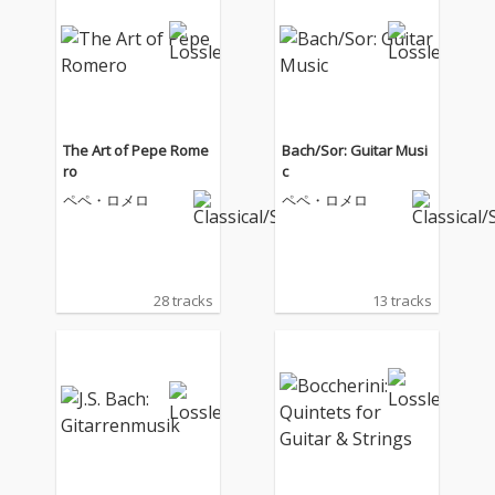
The Art of Pepe Rome
Bach/Sor: Guitar Musi
ro
c
ペペ・ロメロ
ペペ・ロメロ
28 tracks
13 tracks