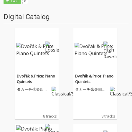
0
Like!
Digital Catalog
Dvořák & Price: Piano
Dvořák & Price: Piano
Quintets
Quintets
タカーチ弦楽四重
タカーチ弦楽四重
奏団
奏団
8 tracks
8 tracks