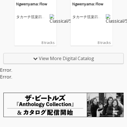
Ngwenyama: Flow
Ngwenyama: Flow
タカーチ弦楽四重
タカーチ弦楽四重
奏団
奏団
8 tracks
8 tracks
View More Digital Catalog
Error.
Error.