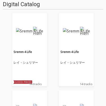
Digital Catalog
Sremm 4 Life
Sremm 4 Life
レイ・シュリマー
レイ・シュリマー
GOOD PRICE!
14 tracks
14 tracks