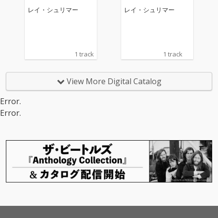
レイ・シュリマー
レイ・シュリマー
1 track
1 track
View More Digital Catalog
Error.
Error.