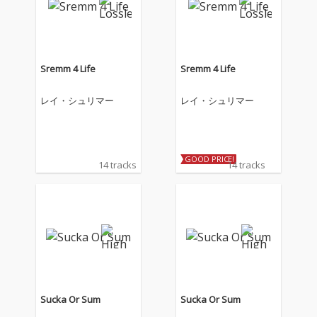
Sremm 4 Life
Sremm 4 Life
レイ・シュリマー
レイ・シュリマー
GOOD PRICE!
14 tracks
14 tracks
Sucka Or Sum
Sucka Or Sum