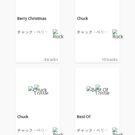
Berry Christmas
Chuck
チャック・ベリー
チャック・ベリー
4 tracks
10 tracks
Chuck
Best Of
チャック・ベリー
チャック・ベリー