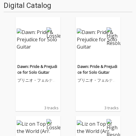
Digital Catalog
Dawn: Pride & Prejudi
Dawn: Pride & Prejudi
ce for Solo Guitar
ce for Solo Guitar
プリニオ・フェルナン
プリニオ・フェルナン
デス
デス
3 tracks
3 tracks