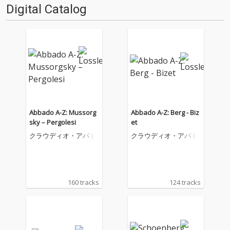
Digital Catalog
Abbado A-Z: Mussorg
Abbado A-Z: Berg - Biz
sky – Pergolesi
et
クラウディオ・アバド
クラウディオ・アバド
160 tracks
124 tracks