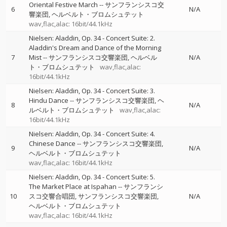
Oriental Festive March
--
サンフランシスコ交
6
N/A
響楽団
ヘルベルト・ブロムシュテット
wav,flac,alac: 16bit/44.1kHz
Nielsen: Aladdin, Op. 34 - Concert Suite: 2.
Aladdin's Dream and Dance of the Morning
7
Mist
--
サンフランシスコ交響楽団
ヘルベル
N/A
ト・ブロムシュテット
wav,flac,alac:
16bit/44.1kHz
Nielsen: Aladdin, Op. 34 - Concert Suite: 3.
Hindu Dance
--
サンフランシスコ交響楽団
ヘ
8
N/A
ルベルト・ブロムシュテット
wav,flac,alac:
16bit/44.1kHz
Nielsen: Aladdin, Op. 34 - Concert Suite: 4.
Chinese Dance
--
サンフランシスコ交響楽団
9
N/A
ヘルベルト・ブロムシュテット
wav,flac,alac: 16bit/44.1kHz
Nielsen: Aladdin, Op. 34 - Concert Suite: 5.
The Market Place at Ispahan
--
サンフランシ
10
スコ交響合唱団
サンフランシスコ交響楽団
N/A
ヘルベルト・ブロムシュテット
wav,flac,alac: 16bit/44.1kHz