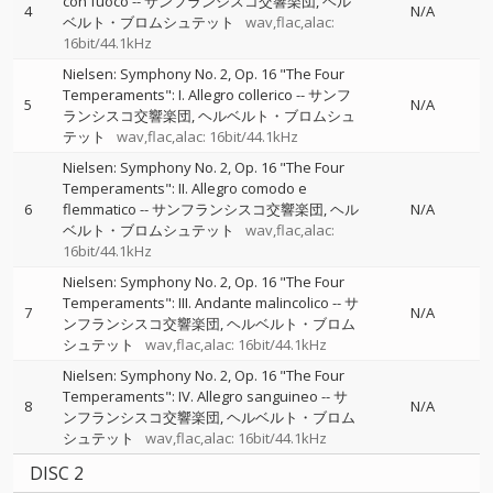
con fuoco
--
サンフランシスコ交響楽団
ヘル
4
N/A
ベルト・ブロムシュテット
wav,flac,alac:
16bit/44.1kHz
Nielsen: Symphony No. 2, Op. 16 "The Four
Temperaments": I. Allegro collerico
--
サンフ
5
N/A
ランシスコ交響楽団
ヘルベルト・ブロムシュ
テット
wav,flac,alac: 16bit/44.1kHz
Nielsen: Symphony No. 2, Op. 16 "The Four
Temperaments": II. Allegro comodo e
6
flemmatico
--
サンフランシスコ交響楽団
ヘル
N/A
ベルト・ブロムシュテット
wav,flac,alac:
16bit/44.1kHz
Nielsen: Symphony No. 2, Op. 16 "The Four
Temperaments": III. Andante malincolico
--
サ
7
N/A
ンフランシスコ交響楽団
ヘルベルト・ブロム
シュテット
wav,flac,alac: 16bit/44.1kHz
Nielsen: Symphony No. 2, Op. 16 "The Four
Temperaments": IV. Allegro sanguineo
--
サ
8
N/A
ンフランシスコ交響楽団
ヘルベルト・ブロム
シュテット
wav,flac,alac: 16bit/44.1kHz
DISC 2