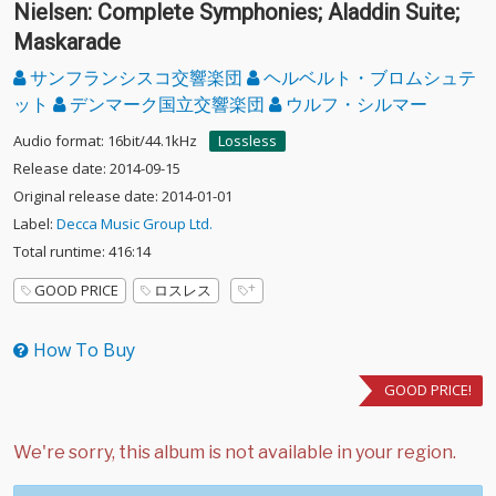
Nielsen: Complete Symphonies; Aladdin Suite;
Maskarade
サンフランシスコ交響楽団
ヘルベルト・ブロムシュテ
ット
デンマーク国立交響楽団
ウルフ・シルマー
Audio format: 16bit/44.1kHz
Lossless
Release date: 2014-09-15
Original release date: 2014-01-01
Label:
Decca Music Group Ltd.
Total runtime: 416:14
GOOD PRICE
ロスレス
How To Buy
GOOD PRICE!