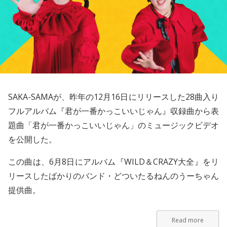
SAKA-SAMA
が、昨年の12月16日にリリースした28曲入り
フルアルバム『君が一番かっこいいじゃん』収録曲から表
題曲「君が一番かっこいいじゃん」のミュージックビデオ
を公開した。
この曲は、6月8日にアルバム『WILD＆CRAZY大全』をリ
リースしたばかりのバンド・どついたるねんのうーちゃん
提供曲。
Read more