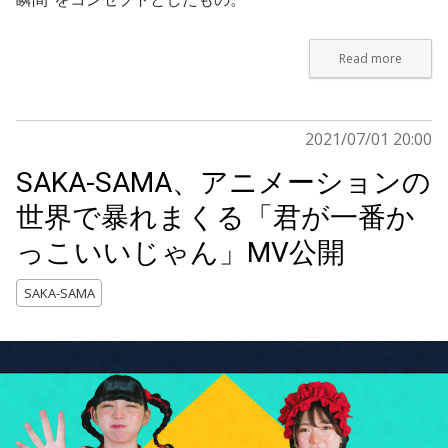
Read more
2021/07/01 20:00
SAKA-SAMA、アニメーションの
世界で暴れまくる「君が一番か
っこいいじゃん」MV公開
SAKA-SAMA