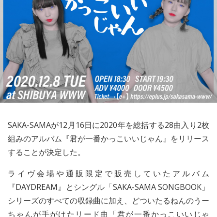
SAKA-SAMA
が12月16日に2020年を総括する28曲入り2枚
組みのアルバム『君が一番かっこいいじゃん』をリリース
することが決定した。
ライヴ会場や通販限定で販売していたアルバム
『DAYDREAM』とシングル「SAKA-SAMA SONGBOOK」
シリーズのすべての収録曲に加え、どついたるねんのうー
ちゃんが手がけたリード曲「君が一番かっこいいじゃ