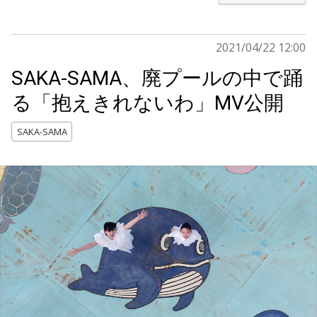
2021/04/22 12:00
SAKA-SAMA、廃プールの中で踊
る「抱えきれないわ」MV公開
SAKA-SAMA