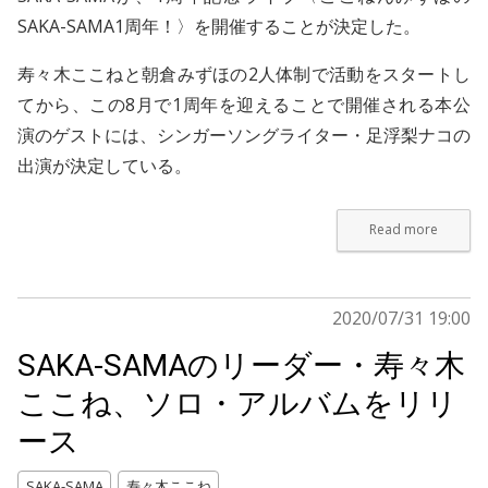
SAKA-SAMA1周年！〉を開催することが決定した。
寿々木ここねと朝倉みずほの2人体制で活動をスタートし
てから、この8月で1周年を迎えることで開催される本公
演のゲストには、シンガーソングライター・足浮梨ナコの
出演が決定している。
Read more
2020/07/31 19:00
SAKA-SAMAのリーダー・寿々木
ここね、ソロ・アルバムをリリ
ース
SAKA-SAMA
寿々木ここね