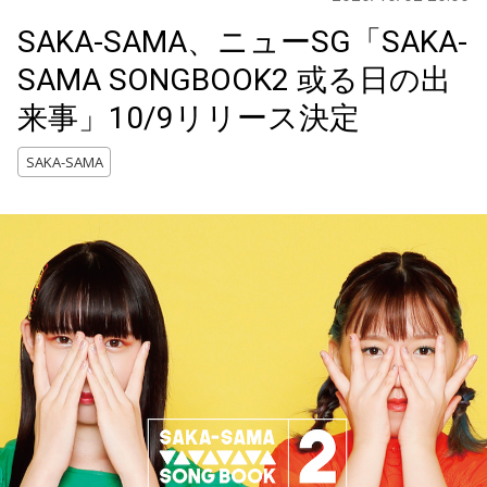
SAKA-SAMA、ニューSG「SAKA-
SAMA SONGBOOK2 或る日の出
来事」10/9リリース決定
SAKA-SAMA