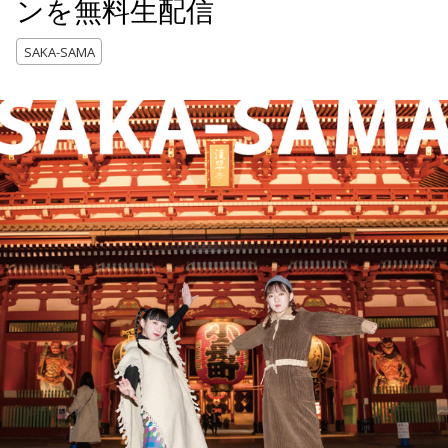
ンを無料生配信
SAKA-SAMA