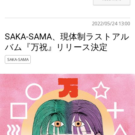
2022/05/24 13:00
SAKA-SAMA、現体制ラストアル
バム『万祝』リリース決定
SAKA-SAMA