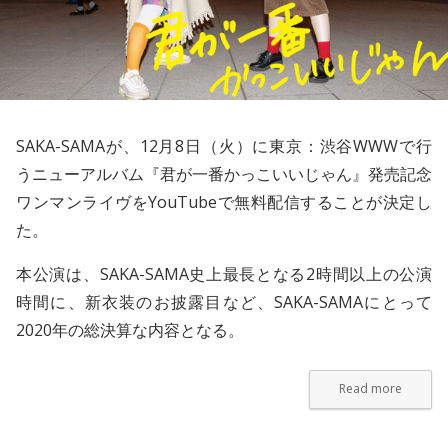
SAKA-SAMA
が、12月8日（火）に東京：渋谷WWWで行
うニューアルバム『君が一番かっこいいじゃん』発売記念
ワンマンライヴをYouTubeで無料配信することが決定し
た。
本公演は、SAKA-SAMA史上最長となる2時間以上の公演
時間に、新衣装のお披露目など、SAKA-SAMAにとって
2020年の総決算な内容となる。
Read more