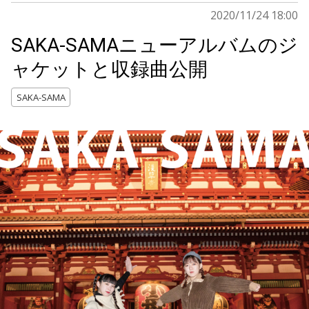
2020/11/24 18:00
SAKA-SAMAニューアルバムのジ
ャケットと収録曲公開
SAKA-SAMA