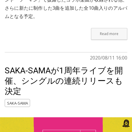
さらに新たに制作した3曲を追加した全10曲入りのアルバ
ムとなる予定。
Read more
2020/08/11 16:00
SAKA-SAMAが1周年ライブを開
催、シングルの連続リリースも
決定
SAKA-SAMA