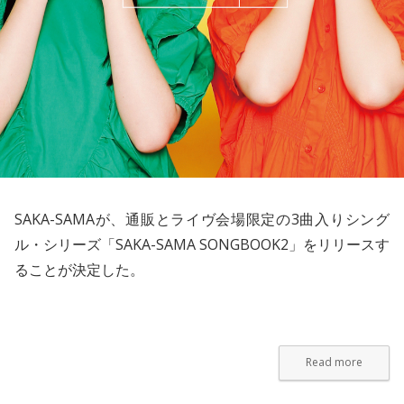
SAKA-SAMA
が、通販とライヴ会場限定の3曲入りシング
ル・シリーズ「SAKA-SAMA SONGBOOK2」をリリースす
ることが決定した。
Read more