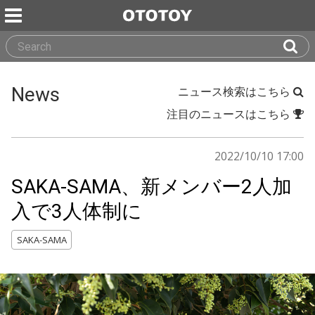
News
ニュース検索はこちら
注目のニュースはこちら
2022/10/10 17:00
SAKA-SAMA、新メンバー2人加
入で3人体制に
SAKA-SAMA