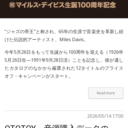
“ジャズの帝王”と称され、65年の生涯で音楽史を革新し続
けた伝説的アーティスト、
Miles Davis
。
今年5月26日をもって生誕から100周年を迎える（1926年
5月26日生—1991年9月28日没）ことを記念し、彼が遺し
たカタログのなかから厳選された12タイトルのプライス
オフ・キャンペーンがスタート。
Read more
2026/05/14 17:00