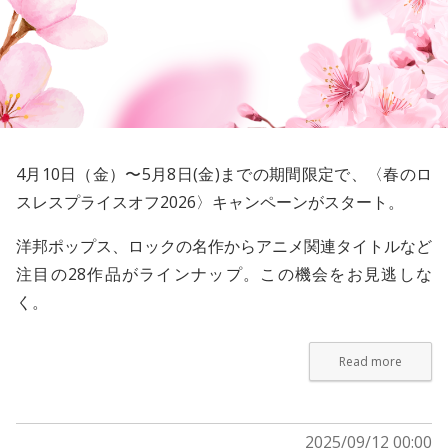
4月10日（金）〜5月8日(金)までの期間限定で、〈春のロ
スレスプライスオフ2026〉キャンペーンがスタート。
洋邦ポップス、ロックの名作からアニメ関連タイトルなど
注目の28作品がラインナップ。この機会をお見逃しな
く。
Read more
2025/09/12 00:00