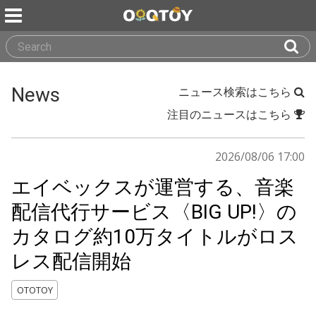
News
ニュース検索はこちら
注目のニュースはこちら
2026/08/06 17:00
エイベックスが運営する、音楽
配信代行サービス〈BIG UP!〉の
カタログ約10万タイトルがロス
レス配信開始
OTOTOY