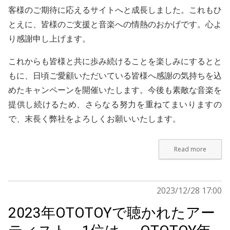
客様のご期待に応えるサイトへと成長しました。これもひ
とえに、皆様のご支援と音楽への情熱のおかげです。心よ
り感謝申し上げます。
これからも皆様と共に歩み続けることを楽しみにするとと
もに、日頃ご愛顧いただいている皆様へ感謝の気持ちを込
めたキャンペーンを開催いたします。今後も素敵な音楽を
提供し続けるため、さらなる努力を重ねてまいりますの
で、末長く弊社をよろしくお願いいたします。
Read more
2023/12/28 17:00
2023年OTOTOYで聴かれたアー