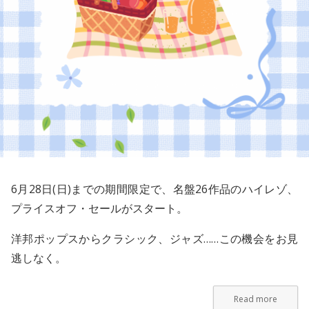
6月28日(日)までの期間限定で、名盤26作品のハイレゾ、
プライスオフ・セールがスタート。
洋邦ポップスからクラシック、ジャズ……この機会をお見
逃しなく。
Read more