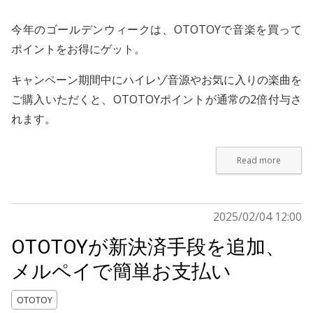
今年のゴールデンウィークは、OTOTOYで音楽を買って
ポイントをお得にゲット。
キャンペーン期間中にハイレゾ音源やお気に入りの楽曲を
ご購入いただくと、OTOTOYポイントが通常の2倍付与さ
れます。
Read more
2025/02/04 12:00
OTOTOYが新決済手段を追加、
メルペイで簡単お支払い
OTOTOY