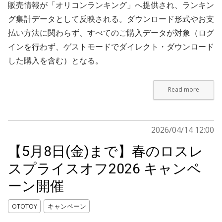
販売情報が「オリコンランキング」へ提供され、ランキン
グ集計データとして反映される。ダウンロード形式やお支
払い方法に関わらず、すべてのご購入データが対象（ログ
インを行わず、ゲストモードでダイレクト・ダウンロード
した購入を含む）となる。
Read more
2026/04/14 12:00
【5月8日(金)まで】春のロスレ
スプライスオフ2026 キャンペ
ーン開催
OTOTOY
キャンペーン