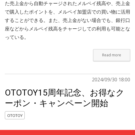
た売上金から自動チャージされたメルペイ残高や、売上金
で購入したポイントを、メルペイ加盟店での買い物に活用
することができる。また、売上金がない場合でも、銀行口
座などからメルペイ残高をチャージしての利用も可能とな
っている。
Read more
2024/09/30 18:00
OTOTOY15周年記念、お得なク
ーポン・キャンペーン開始
OTOTOY