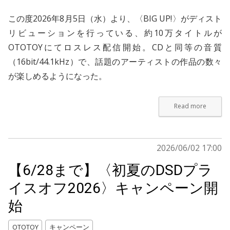
この度2026年8月5日（水）より、〈BIG UP!〉がディスト
リビューションを行っている、約10万タイトルが
OTOTOYにてロスレス配信開始。CDと同等の音質
（16bit/44.1kHz）で、話題のアーティストの作品の数々
が楽しめるようになった。
Read more
2026/06/02 17:00
【6/28まで】〈初夏のDSDプラ
イスオフ2026〉キャンペーン開
始
OTOTOY
キャンペーン