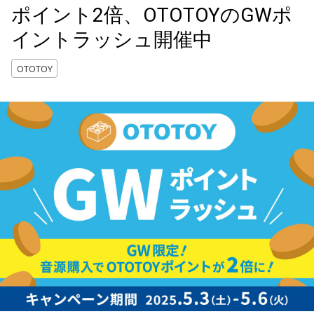
ポイント2倍、OTOTOYのGWポ
イントラッシュ開催中
OTOTOY