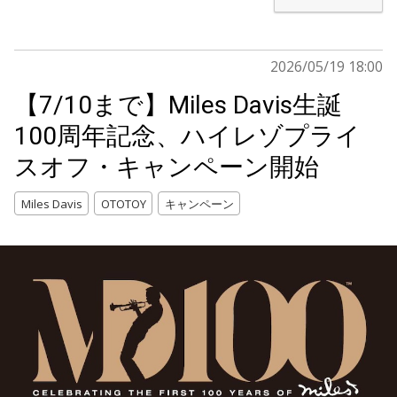
2026/05/19 18:00
【7/10まで】Miles Davis生誕
100周年記念、ハイレゾプライ
スオフ・キャンペーン開始
Miles Davis
OTOTOY
キャンペーン