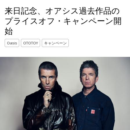
来日記念、オアシス過去作品の
プライスオフ・キャンペーン開
始
Oasis
OTOTOY
キャンペーン