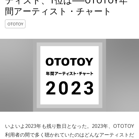
ティスト、1位は──OTOTOY年
間アーティスト・チャート
OTOTOY
いよいよ2023年も残り数日となった。2023年、OTOTOY
利用者の間で多く聴かれていたのはどんなアーティストだ