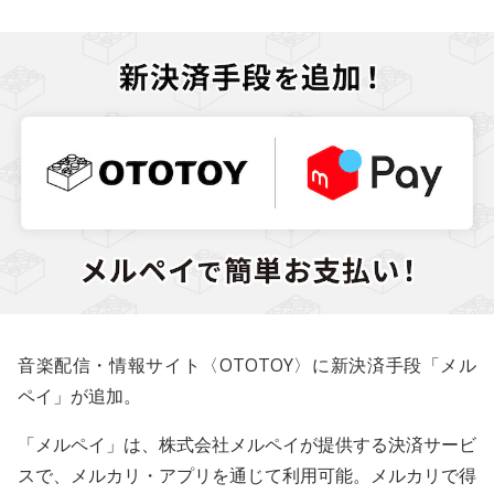
音楽配信・情報サイト〈OTOTOY〉に新決済手段「メル
ペイ」が追加。
「メルペイ」は、株式会社メルペイが提供する決済サービ
スで、メルカリ・アプリを通じて利用可能。メルカリで得