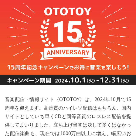
音楽配信・情報サイト〈OTOTOY〉は、2024年10月で15
周年を迎えます。高音質のハイレゾ配信はもちろん、国内
サイトとしていち早くCDと同等音質のロスレス配信を提
供してまいりました。立ち上げ当初は決して多くはなかっ
た配信楽曲も、現在では1000万曲以上に増え、幅広いお