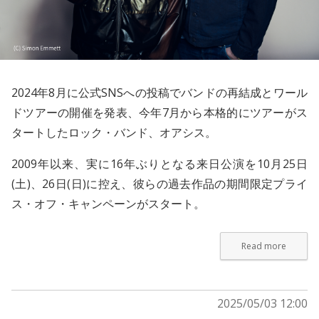
2024年8月に公式SNSへの投稿でバンドの再結成とワール
ドツアーの開催を発表、今年7月から本格的にツアーがス
タートしたロック・バンド、
オアシス
。
2009年以来、実に16年ぶりとなる来日公演を10月25日
(土)、26日(日)に控え、彼らの過去作品の期間限定プライ
ス・オフ・キャンペーンがスタート。
Read more
2025/05/03 12:00