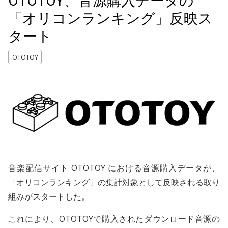
OTOTOY、音源購入データの
「オリコンランキング」反映ス
タート
OTOTOY
音楽配信サイト OTOTOY における音源購入データが、
「オリコンランキング」の集計対象として反映される取り
組みがスタートした。
これにより、OTOTOYで購入されたダウンロード音源の