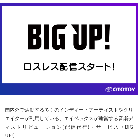
国内外で活動する多くのインディー・アーティストやクリ
エイターが利用している、エイベックスが運営する音楽デ
ィストリビューション(配信代行)・サービス〈BIG
UP!〉。