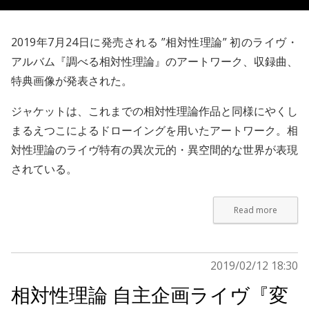
2019年7月24日に発売される ”
相対性理論
” 初のライヴ・
アルバム『調べる相対性理論』のアートワーク、収録曲、
特典画像が発表された。
ジャケットは、これまでの相対性理論作品と同様にやくし
まるえつこによるドローイングを用いたアートワーク。相
対性理論のライヴ特有の異次元的・異空間的な世界が表現
されている。
Read more
2019/02/12 18:30
相対性理論 自主企画ライヴ『変