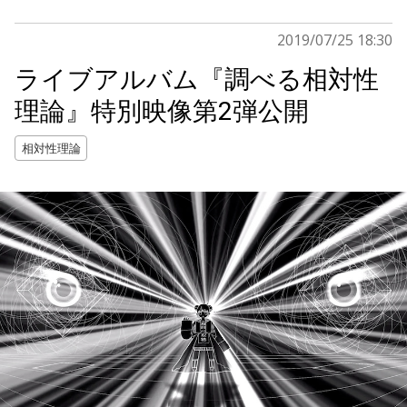
2019/07/25 18:30
ライブアルバム『調べる相対性
理論』特別映像第2弾公開
相対性理論