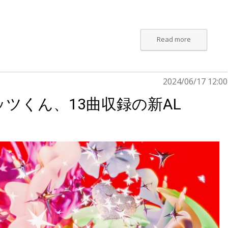
Read more
2024/06/17 12:00
ツくん、13曲収録の新AL