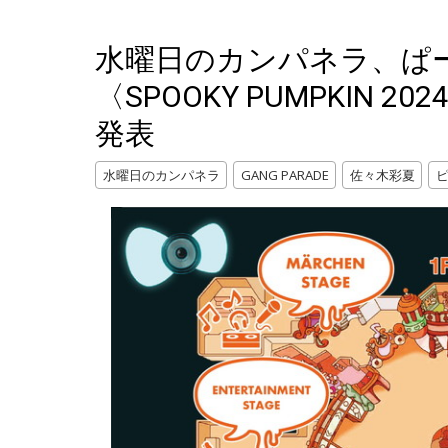
水曜日のカンパネラ、ぱ
〈SPOOKY PUMPKIN
発表
水曜日のカンパネラ
GANG PARADE
佐々木彩夏