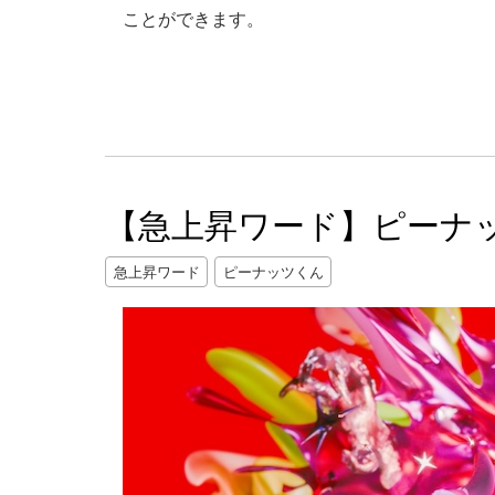
ことができます。
【急上昇ワード】ピーナッ
急上昇ワード
ピーナッツくん