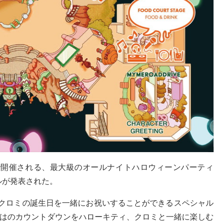
ンドで開催される、最大級のオールナイトハロウィーンパーティ
ーブルが発表された。
とクロミの誕生日を一緒にお祝いすることができるスペシャル
はのカウントダウンをハローキティ、クロミと一緒に楽しむ