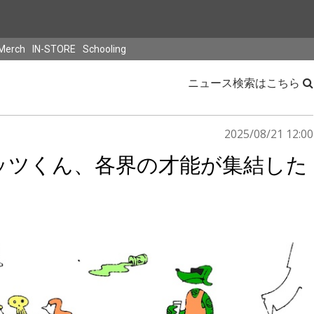
Merch
IN-STORE
Schooling
ニュース検索はこちら
2025/08/21 12:00
ッツくん、各界の才能が集結した