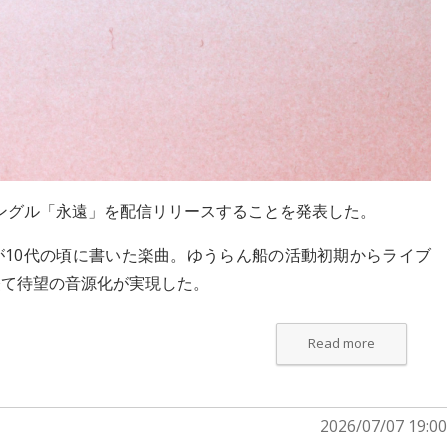
ューシングル「永遠」を配信リリースすることを発表した。
10代の頃に書いた楽曲。ゆうらん船の活動初期からライブ
経て待望の音源化が実現した。
Read more
2026/07/07 19:00