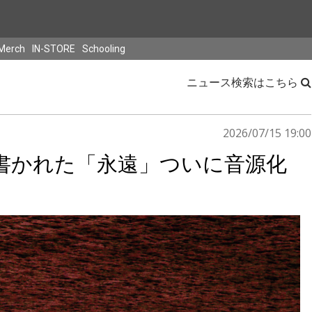
Merch
IN-STORE
Schooling
ニュース検索はこちら
2026/07/15 19:00
に書かれた「永遠」ついに音源化