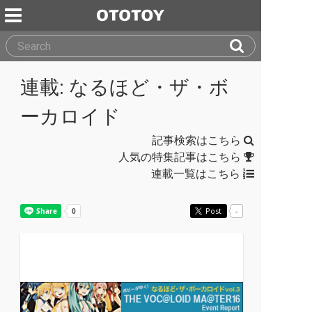
連載: なるほど・ザ・ボ
ーカロイド
記事検索はこちら
人気の特集記事はこちら
連載一覧はこちら
Post
-