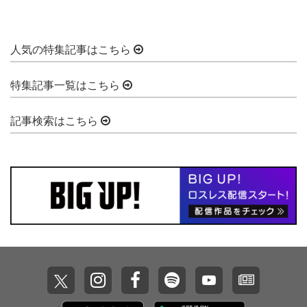
人気の特集記事はこちら
特集記事一覧はこちら
記事検索はこちら