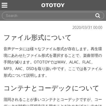
2020/03/31 00:00
ファイル形式について
音声データには様々なファイル形式が存在します。再生環
境にあわせたファイル形式を選択することで、楽曲管理の
手間が減ります。OTOTOYではWAV、ALAC、FLAC、
MP3、AAC、DSDを取り扱い中です。ここでは各ファイル
形式について説明します。
コンテナとコーデックについて
混同されることが多いコンテナとコーデックですが、コー