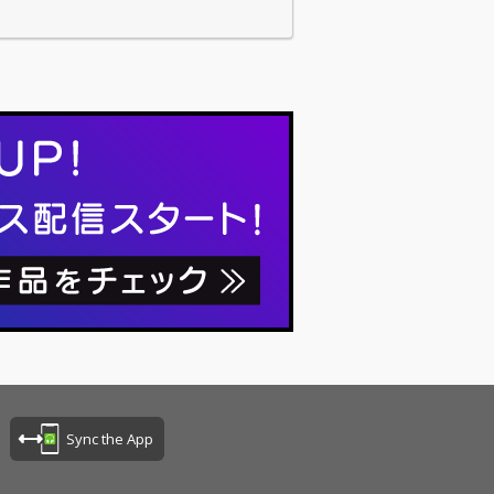
Sync the App