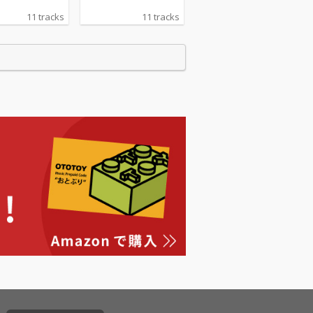
11 tracks
11 tracks