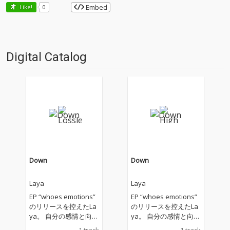
Embed
Like!
0
Digital Catalog
Down
Down
Laya
Laya
EP “whoes emotions”
EP “whoes emotions”
のリリースを控えたLa
のリリースを控えたLa
ya。 自分の感情と向き
ya。 自分の感情と向き
合いながら書き進めた
合いながら書き進めた