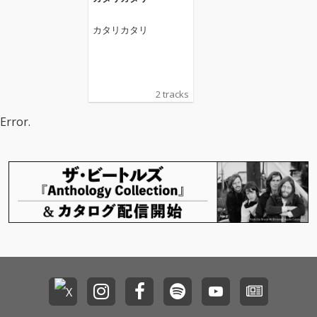
カタリカタリ
2 tracks
Error.