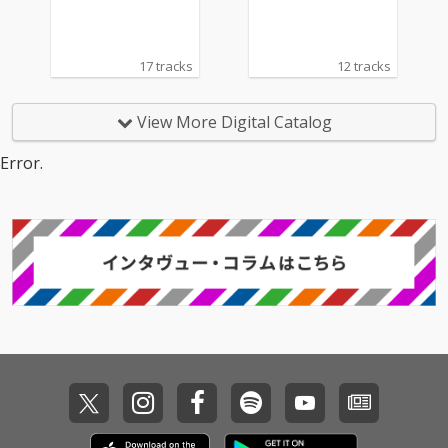
17 tracks
12 tracks
View More Digital Catalog
Error.