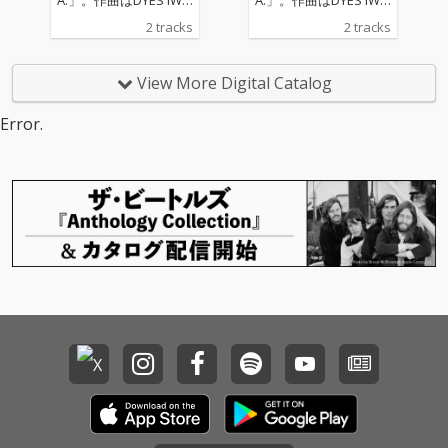
SAKI (FAKE TYPE.), いる
SAKI (FAKE TYPE.), いる
2 tracks
2 tracks
ま、歌唱と作詞はいる
ま、歌唱と作詞はいる
まが担当。 イラストは
まが担当。 イラストは
さざなみいちが担当。
さざなみいちが担当。
View More Digital Catalog
Error.