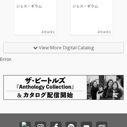
ジェス・ギラム
ジェス・ギラム
4 tracks
4 tracks
View More Digital Catalog
Error.