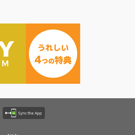
Sync the App