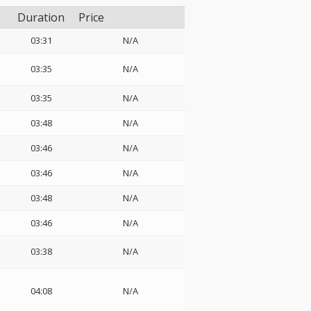
Duration
Price
03:31
N/A
03:35
N/A
03:35
N/A
03:48
N/A
03:46
N/A
03:46
N/A
03:48
N/A
03:46
N/A
03:38
N/A
04:08
N/A