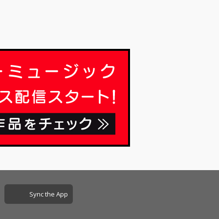
Sync the App