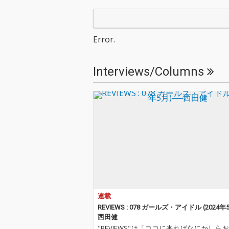
Error.
Interviews/Columns
連載
REVIEWS : 078 ガールズ・アイドル (2024年
西田健
"REVIEWS"は「ココに来ればなにかしら