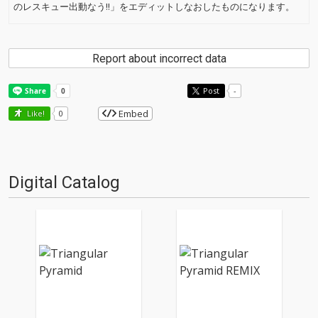
のレスキュー出動なう!!」をエディットしなおしたものになります。
Report about incorrect data
Post
-
Embed
Like!
0
Digital Catalog