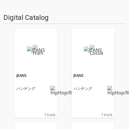
Digital Catalog
JEANS
JEANS
ハンチング
ハンチング
1 track
1 track