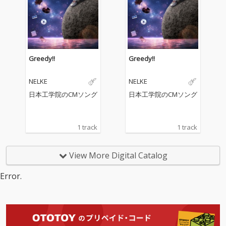
Greedy!!
Greedy!!
NELKE
NELKE
日本工学院のCMソング
日本工学院のCMソング
1 track
1 track
View More Digital Catalog
Error.