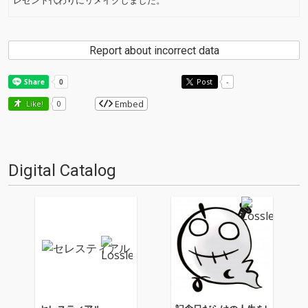
レゼント代わりにリメイクしました。
Report about incorrect data
Post
-
Embed
Like!
0
Digital Catalog