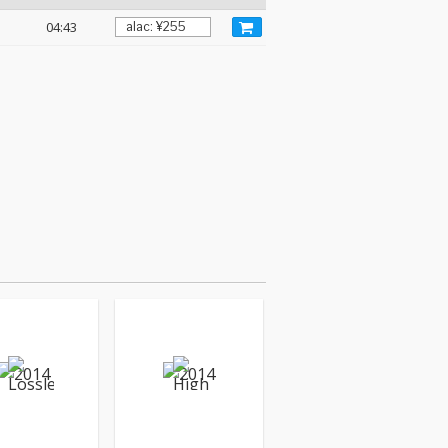
04:43