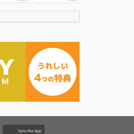
Sync the App