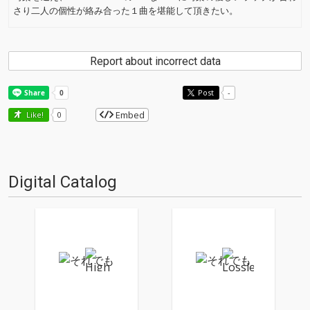
さり二人の個性が絡み合った１曲を堪能して頂きたい。
Report about incorrect data
Post
-
Embed
Like!
0
Digital Catalog