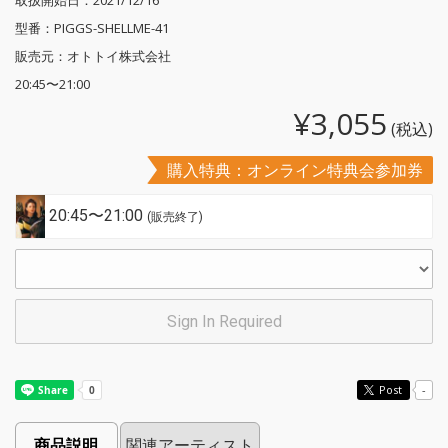
取扱開始日：2021/12/16
型番：PIGGS-SHELLME-41
販売元：オトトイ株式会社
20:45〜21:00
¥3,055
(税込)
購入特典：オンライン特典会参加券
20:45〜21:00
(販売終了)
Sign In Required
Post
-
商品説明
関連アーティスト