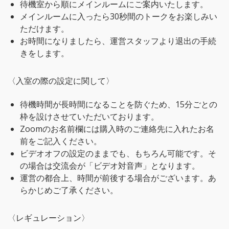
待機室から順にメインルームにご案内いたします。
メインルームに入ったら30秒間のトークをお楽しみい
ただけます。
お時間になりましたら、運営スタッフより退出の手続
きをします。
〈入室の際の設定に関して〉
待機時間が長時間になることを防ぐため、15分ごとの
枠を設けさせていただいております。
Zoomのお名前欄には購入時のご連絡先に入れたお名
前をご記入ください。
ビデオオフの設定のままでも、もちろん可能です。そ
の場合は交流会が「ビデオ対音声」となります。
運営の都合上、時間が前後する場合がございます。あ
らかじめご了承ください。
〈レギュレーション〉