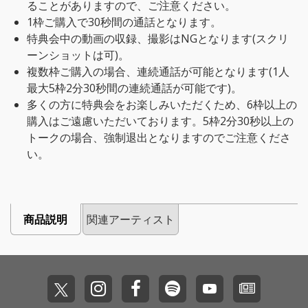
ることがありますので、ご注意ください。
1枠ご購入で30秒間の通話となります。
特典会中の動画の収録、撮影はNGとなります(スクリ
ーンショットは可)。
複数枠ご購入の場合、連続通話が可能となります(1人
最大5枠2分30秒間の連続通話が可能です)。
多くの方に特典会をお楽しみいただくため、6枠以上の
購入はご遠慮いただいております。5枠2分30秒以上の
トークの場合、強制退出となりますのでご注意くださ
い。
商品説明
関連アーティスト