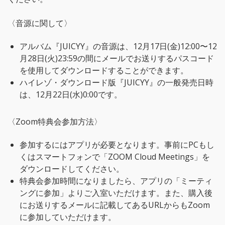
〈音源に関して〉
アルバム『JUICYY』の音源は、12月17日(金)12:00〜12
月28日(火)23:59の間にメールでお送りするパスコード
を使用してダウンロードすることができます。
ハイレゾ・ダウンロード版『JUICYY』の一般発売日時
は、12月22日(水)0:00です。
〈Zoom特典会参加方法〉
参加するにはアプリが必要となります。事前にPCもし
くはスマートフォンで「ZOOM Cloud Meetings」を
ダウンロードしてください。
特典会参加時間になりましたら、アプリの「ミーティ
ングに参加」よりご入室いただけます。また、購入後
にお送りするメールに記載してあるURLからもZoom
に参加していただけます。