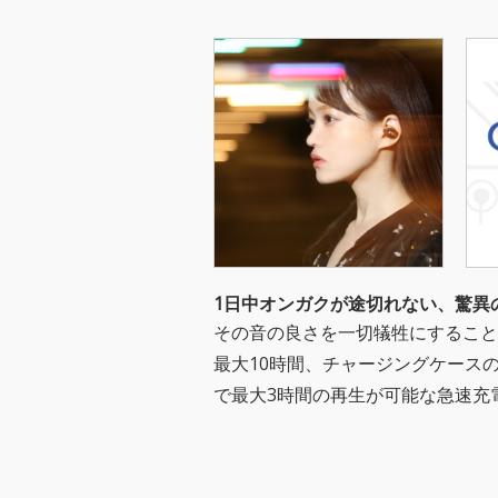
1日中オンガクが途切れない、驚異
その音の良さを一切犠牲にすること
最大10時間、チャージングケースの
で最大3時間の再生が可能な急速充