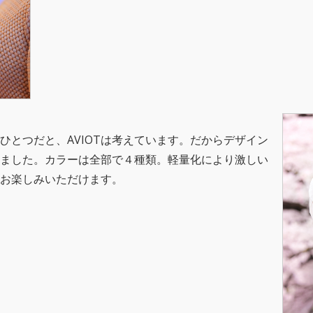
ひとつだと、AVIOTは考えています。だからデザイン
ました。カラーは全部で４種類。軽量化により激しい
お楽しみいただけます。