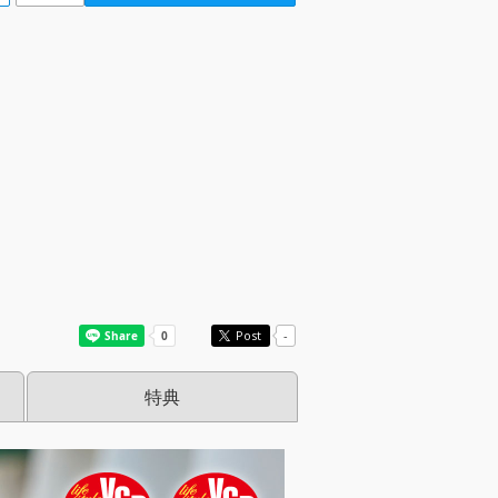
Post
-
特典