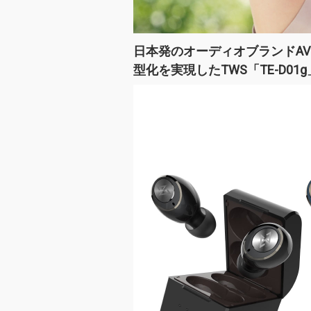
日本発のオーディオブランドA
型化を実現したTWS「TE-D01g