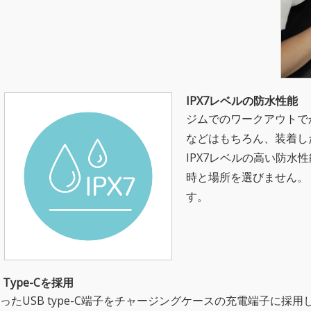
IPX7レベルの防水性能
ジムでのワークアウトで
などはもちろん、装着し
IPX7レベルの高い防水
時と場所を選びません。
す。
Type-Cを採用
たUSB type-C端子をチャージングケースの充電端子に採用