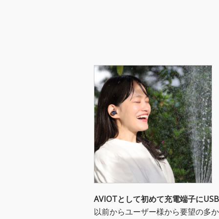
AVIOTとして初めて充電端子にUSB 
以前からユーザー様から要望の多かっ