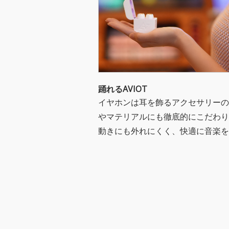
踊れるAVIOT
イヤホンは耳を飾るアクセサリーの
やマテリアルにも徹底的にこだわり
動きにも外れにくく、快適に音楽を