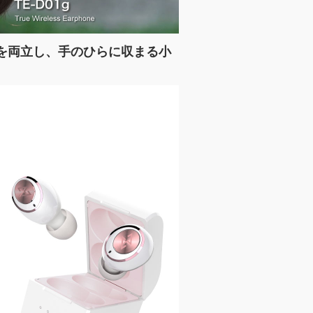
クを両立し、手のひらに収まる小