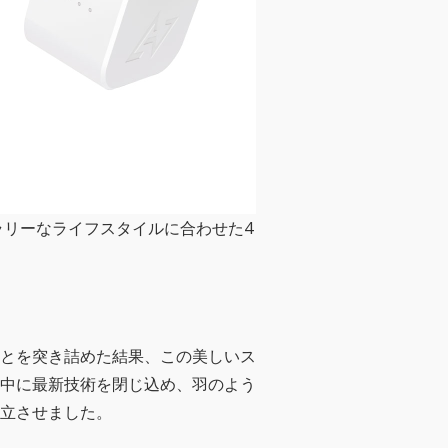
ラリーなライフスタイルに合わせた4
ンとを突き詰めた結果、この美しいス
中に最新技術を閉じ込め、羽のよう
立させました。