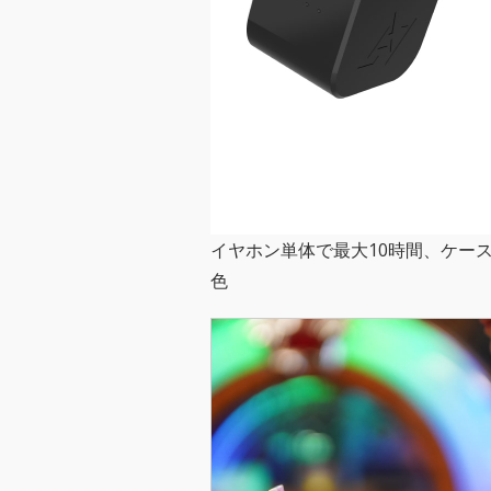
イヤホン単体で最大10時間、ケー
色