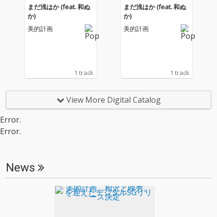
まだ浅はか (feat. 和ぬ
まだ浅はか (feat. 和ぬ
か)
か)
美的計画
美的計画
1 track
1 track
View More Digital Catalog
Error.
Error.
News