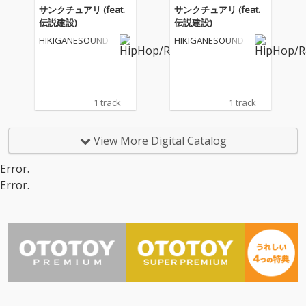
サンクチュアリ (feat.
サンクチュアリ (feat.
伝説建設)
伝説建設)
HIKIGANESOUND
HIKIGANESOUND
1 track
1 track
View More Digital Catalog
Error.
Error.