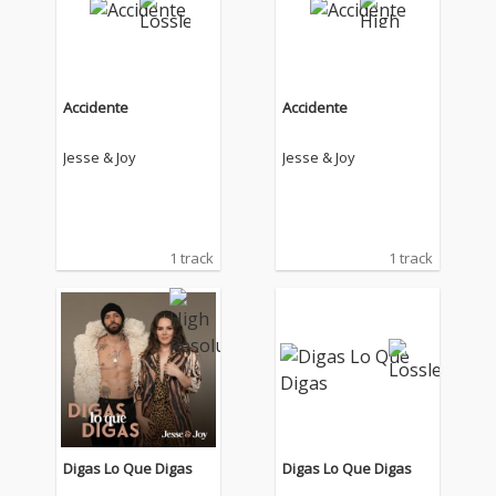
Accidente
Accidente
Jesse & Joy
Jesse & Joy
1 track
1 track
Digas Lo Que Digas
Digas Lo Que Digas