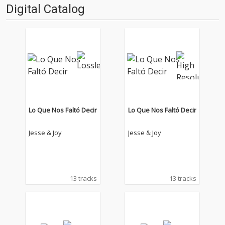
Digital Catalog
Lo Que Nos Faltó Decir
Lo Que Nos Faltó Decir
Jesse & Joy
Jesse & Joy
13 tracks
13 tracks