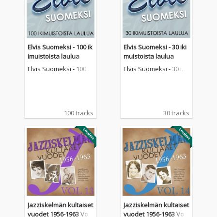
Elvis Suomeksi - 100 ik
Elvis Suomeksi - 30 iki
imuistoista laulua
muistoista laulua
Elvis Suomeksi - 100 ik
Elvis Suomeksi - 30 iki
imuistoista laulua
muistoista laulua
100 tracks
30 tracks
Jazziskelmän kultaiset
Jazziskelmän kultaiset
vuodet 1956-1963 Vol
vuodet 1956-1963 Vol