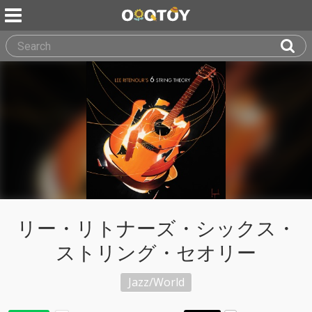
リー・リトナーズ・シックス・
ストリング・セオリー
Jazz/World