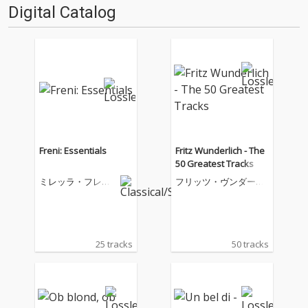
Digital Catalog
Freni: Essentials
Fritz Wunderlich - The
50 Greatest Tracks
ミレッラ・フレー
フリッツ・ヴンダーリ
ニ
ヒ
25 tracks
50 tracks