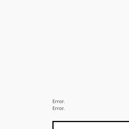
Error.
Error.