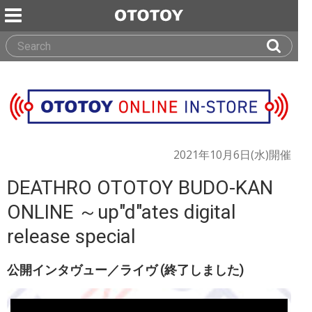
2021年10月6日(水)開催
DEATHRO OTOTOY BUDO-KAN
ONLINE ～up"d"ates digital
release special
公開インタヴュー／ライヴ (終了しました)