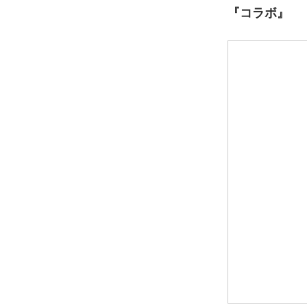
『コラボ』