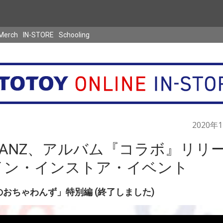
Merch
IN-STORE
Schooling
2020年
AWANZ、アルバム『コラボ』リリ
イン・インストア・イベント
3時のおちゃわんず」特別編 (終了しました)