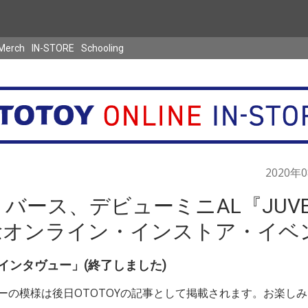
Merch
IN-STORE
Schooling
2020年
バース、デビューミニAL『JUVEN
念オンライン・インストア・イベ
公開インタヴュー」(終了しました)
ーの模様は後日OTOTOYの記事として掲載されます。お楽しみ